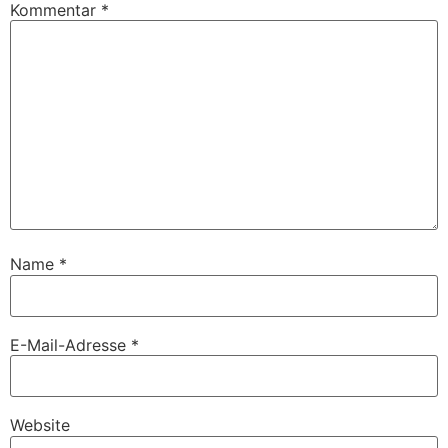
Kommentar
*
Name
*
E-Mail-Adresse
*
Website