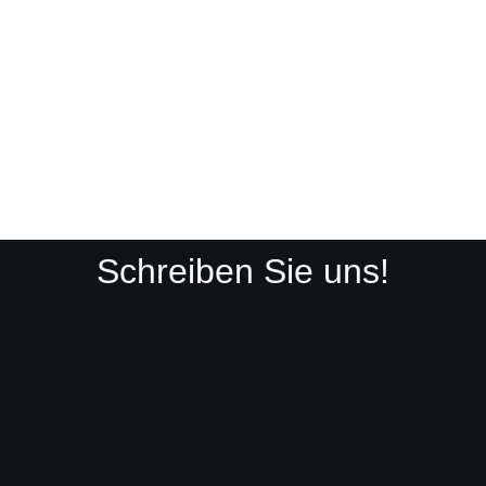
Schreiben Sie uns!