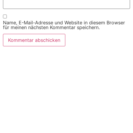
Name, E-Mail-Adresse und Website in diesem Browser
für meinen nächsten Kommentar speichern.