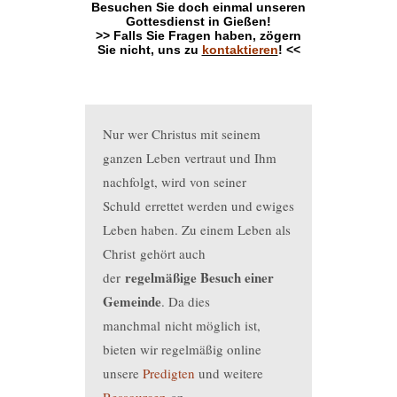
Besuchen Sie doch einmal unseren
Gottesdienst in Gießen!
>> Falls Sie Fragen haben, zögern
Sie nicht, uns zu
kontaktieren
! <<
Nur wer Christus mit seinem 
ganzen Leben vertraut und Ihm 
nachfolgt, wird von seiner 
Schuld errettet werden und ewiges 
Leben haben. Zu einem Leben als 
Christ gehört auch 
regelmäßige Besuch einer
der
Gemeinde
. Da dies 
manchmal nicht möglich ist, 
bieten wir regelmäßig online 
unsere 
Predigten
 und weitere 