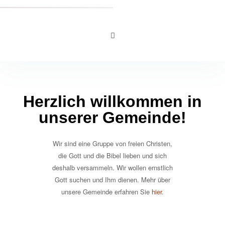
Herzlich willkommen in
unserer Gemeinde!
Wir sind eine Gruppe von freien Christen,
die Gott und die Bibel lieben und sich
deshalb versammeln. Wir wollen ernstlich
Gott suchen und Ihm dienen. Mehr über
unsere Gemeinde erfahren Sie
hier
.