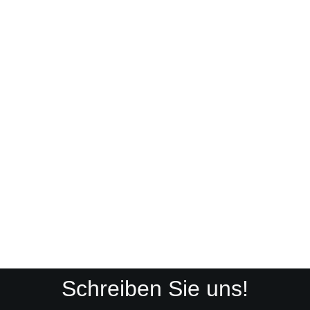
Schreiben Sie uns!