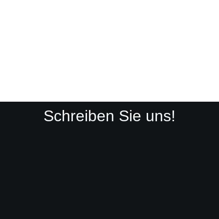
Schreiben Sie uns!