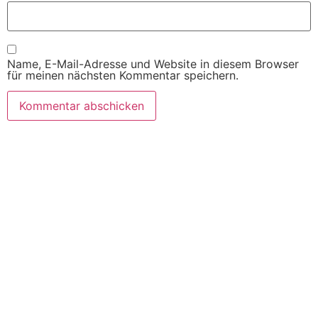
Name, E-Mail-Adresse und Website in diesem Browser
für meinen nächsten Kommentar speichern.