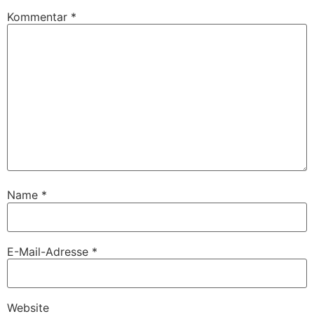
Kommentar
*
Name
*
E-Mail-Adresse
*
Website