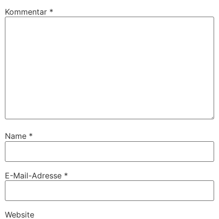
Kommentar
*
Name
*
E-Mail-Adresse
*
Website