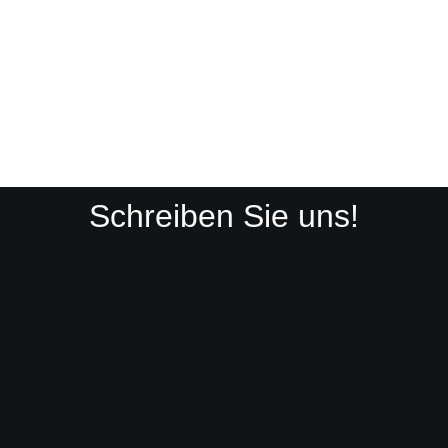
Schreiben Sie uns!