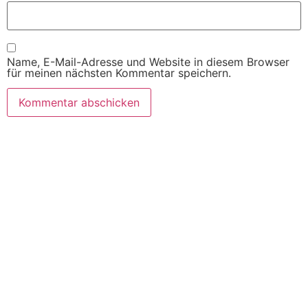
Name, E-Mail-Adresse und Website in diesem Browser
für meinen nächsten Kommentar speichern.