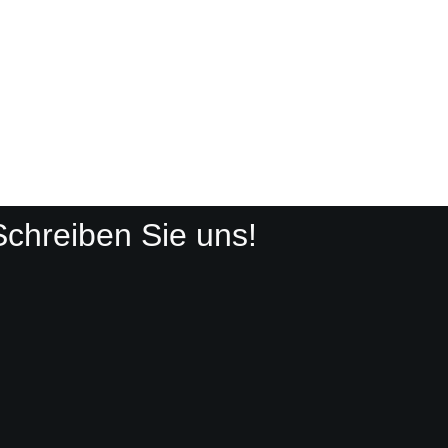
Schreiben Sie uns!