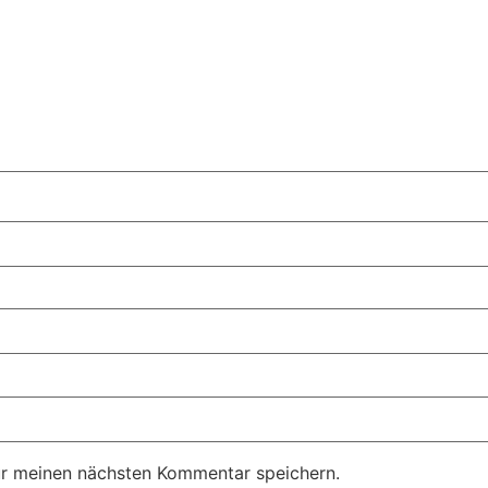
ür meinen nächsten Kommentar speichern.