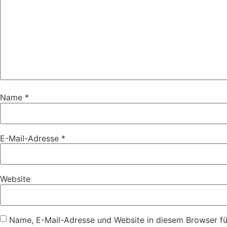
Name
*
E-Mail-Adresse
*
Website
Name, E-Mail-Adresse und Website in diesem Browser f