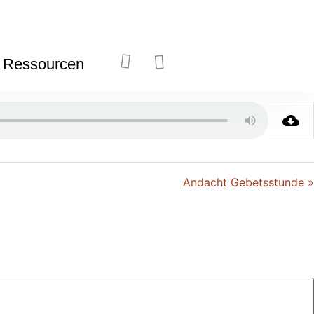
Ressourcen
Andacht Gebetsstunde »