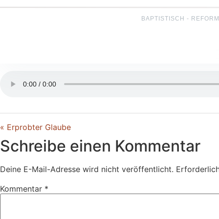
BAPTISTISCH - REFORM
« Erprobter Glaube
Schreibe einen Kommentar
Deine E-Mail-Adresse wird nicht veröffentlicht.
Erforderlic
Kommentar
*