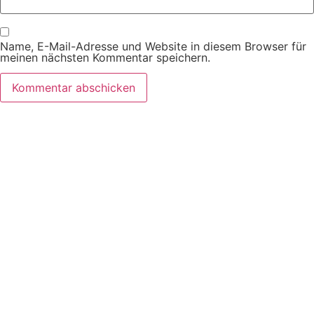
Name, E-Mail-Adresse und Website in diesem Browser für
meinen nächsten Kommentar speichern.