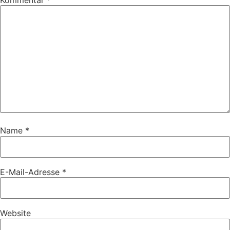
Kommentar
*
Name
*
E-Mail-Adresse
*
Website