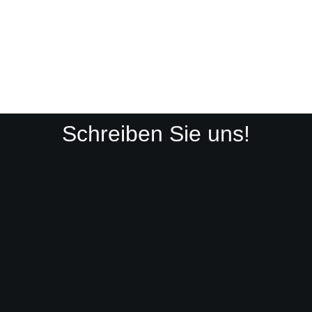
Schreiben Sie uns!