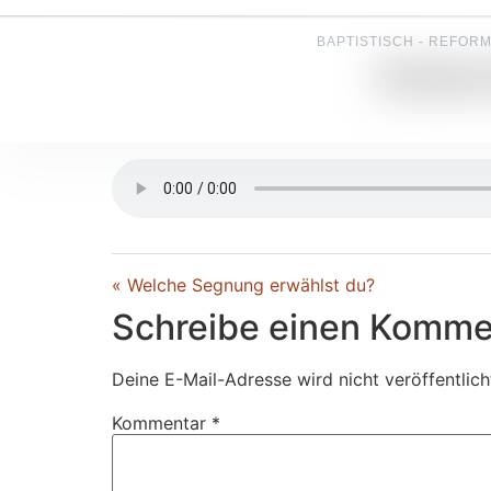
BAPTISTISCH - REFORM
Knote 
« Welche Segnung erwählst du?
Schreibe einen Komme
Deine E-Mail-Adresse wird nicht veröffentlich
Kommentar
*