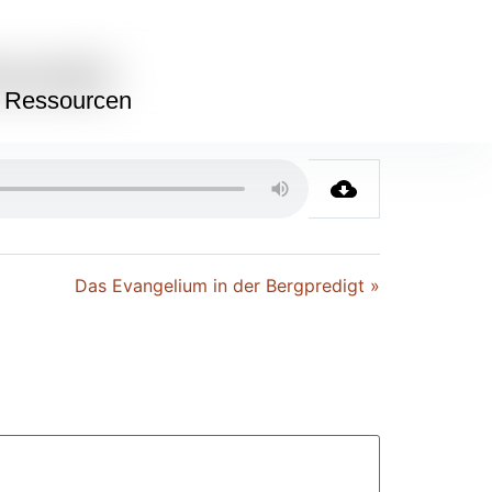
stunde)
Ressourcen
Das Evangelium in der Bergpredigt »