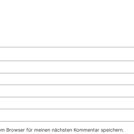
em Browser für meinen nächsten Kommentar speichern.