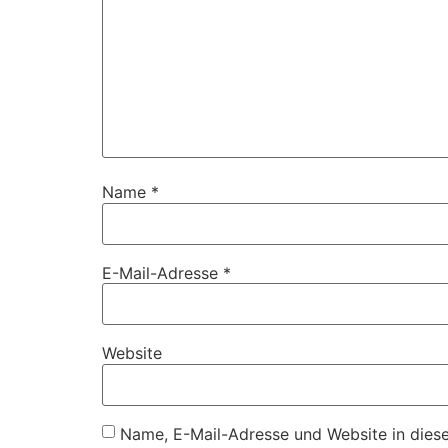
Name
*
E-Mail-Adresse
*
Website
Name, E-Mail-Adresse und Website in dies