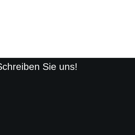
Schreiben Sie uns!