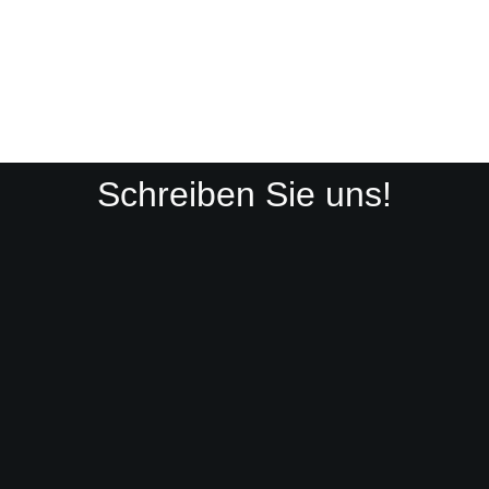
Schreiben Sie uns!