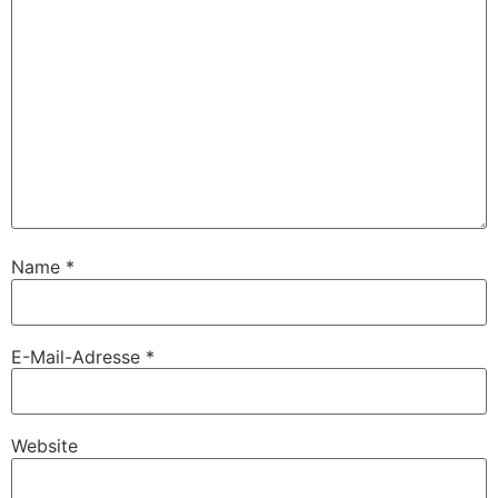
Name
*
E-Mail-Adresse
*
Website