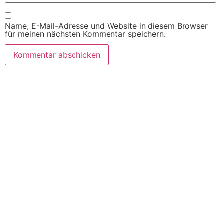
Name, E-Mail-Adresse und Website in diesem Browser
für meinen nächsten Kommentar speichern.