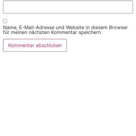
Name, E-Mail-Adresse und Website in diesem Browser
für meinen nächsten Kommentar speichern.