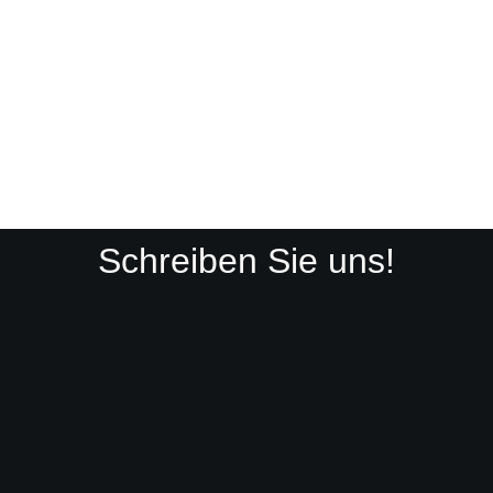
Schreiben Sie uns!