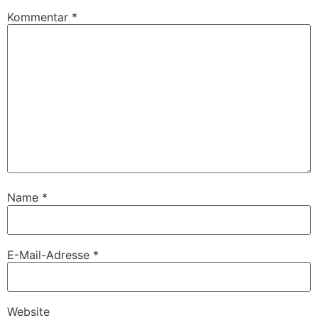
Kommentar
*
Name
*
E-Mail-Adresse
*
Website