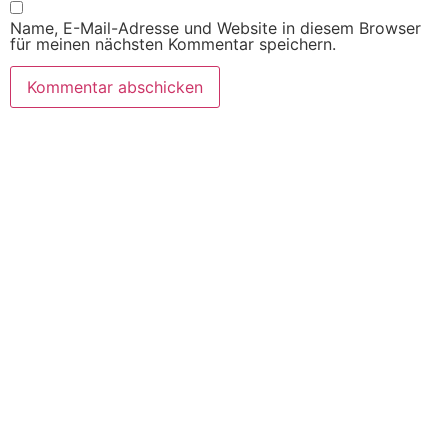
Name, E-Mail-Adresse und Website in diesem Browser
für meinen nächsten Kommentar speichern.