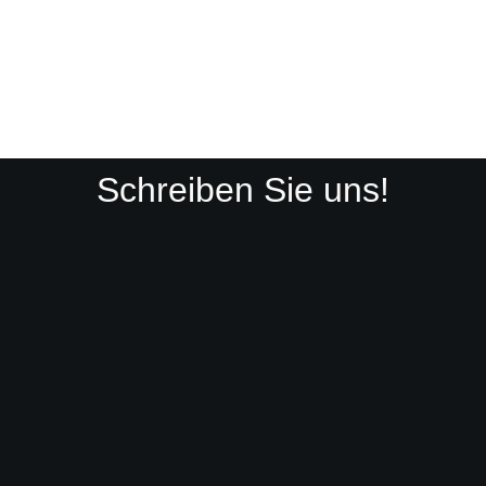
Schreiben Sie uns!