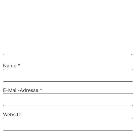
Name
*
E-Mail-Adresse
*
Website