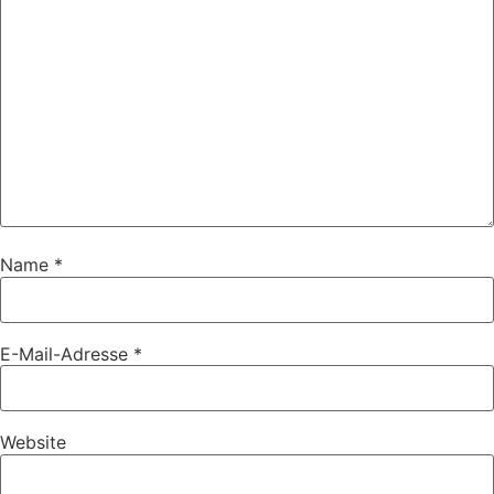
Name
*
E-Mail-Adresse
*
Website