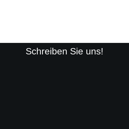
Schreiben Sie uns!