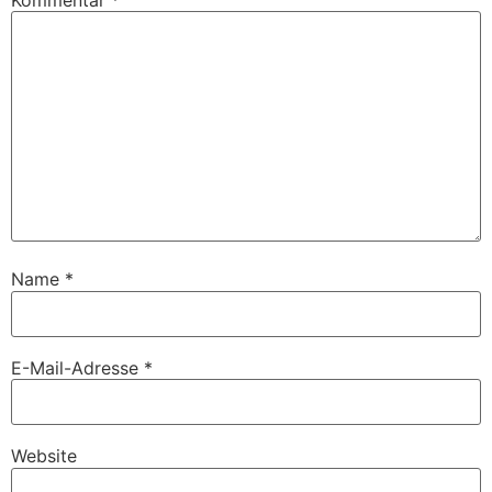
Kommentar
*
Name
*
E-Mail-Adresse
*
Website