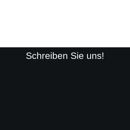
Schreiben Sie uns!