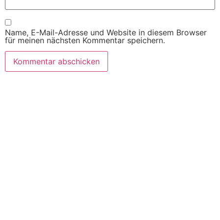
Name, E-Mail-Adresse und Website in diesem Browser
für meinen nächsten Kommentar speichern.